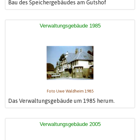
Bau des Speichergebäudes am Gutshof
Verwaltungsgebäude 1985
Foto Uwe Waldheim 1985
Das Verwaltungsgebäude um 1985 herum.
Verwaltungsgebäude 2005