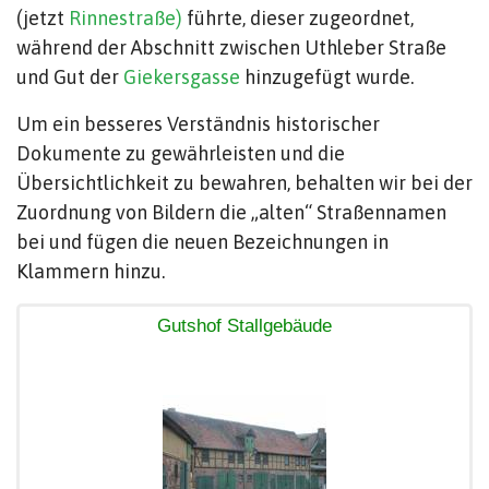
(jetzt
Rinnestraße)
führte, dieser zugeordnet,
während der Abschnitt zwischen Uthleber Straße
und Gut der
Giekersgasse
hinzugefügt wurde.
Um ein besseres Verständnis historischer
Dokumente zu gewährleisten und die
Übersichtlichkeit zu bewahren, behalten wir bei der
Zuordnung von Bildern die „alten“ Straßennamen
bei und fügen die neuen Bezeichnungen in
Klammern hinzu.
Gutshof Stallgebäude