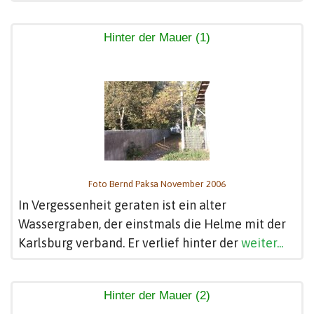
Hinter der Mauer (1)
Foto Bernd Paksa November 2006
In Vergessenheit geraten ist ein alter
Wassergraben, der einstmals die Helme mit der
Karlsburg verband. Er verlief hinter der
weiter...
Hinter der Mauer (2)