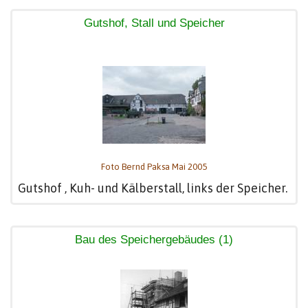
Gutshof, Stall und Speicher
Foto Bernd Paksa Mai 2005
Gutshof , Kuh- und Kälberstall, links der Speicher.
Bau des Speichergebäudes (1)