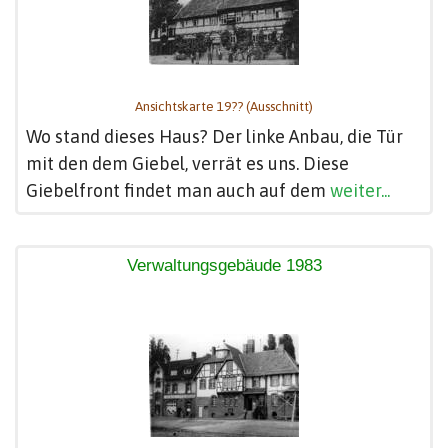
Ansichtskarte 19?? (Ausschnitt)
Wo stand dieses Haus? Der linke Anbau, die Tür
mit den dem Giebel, verrät es uns. Diese
Giebelfront findet man auch auf dem
weiter...
Verwaltungsgebäude 1983