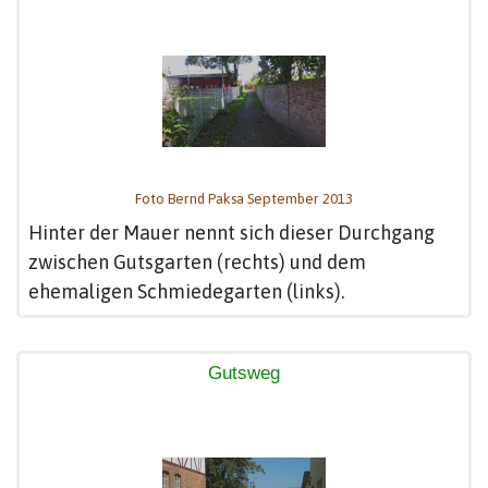
Foto Bernd Paksa September 2013
Hinter der Mauer nennt sich dieser Durchgang
zwischen Gutsgarten (rechts) und dem
ehemaligen Schmiedegarten (links).
Gutsweg