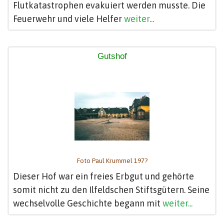
Flutkatastrophen evakuiert werden musste. Die
Feuerwehr und viele Helfer
weiter...
Gutshof
Foto Paul Krummel 197?
Dieser Hof war ein freies Erbgut und gehörte
somit nicht zu den Ilfeldschen Stiftsgütern. Seine
wechselvolle Geschichte begann mit
weiter...