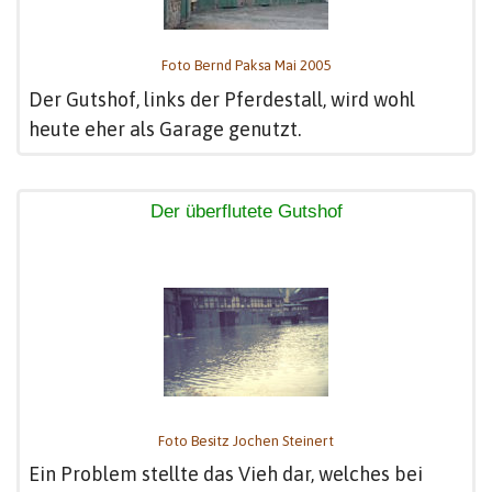
Foto Bernd Paksa Mai 2005
Der Gutshof, links der Pferdestall, wird wohl
heute eher als Garage genutzt.
Der überflutete Gutshof
Foto Besitz Jochen Steinert
Ein Problem stellte das Vieh dar, welches bei