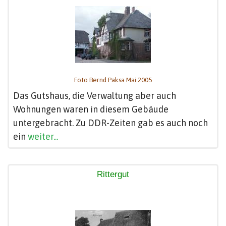
Foto Bernd Paksa Mai 2005
Das Gutshaus, die Verwaltung aber auch
Wohnungen waren in diesem Gebäude
untergebracht. Zu DDR-Zeiten gab es auch noch
ein
weiter...
Rittergut