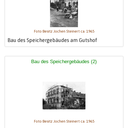
Foto Besitz Jochen Steinert ca. 1965
Bau des Speichergebäudes am Gutshof
Bau des Speichergebäudes (2)
Foto Besitz Jochen Steinert ca. 1965