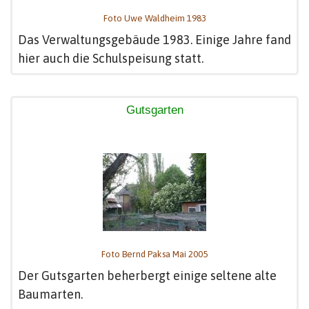
Foto Uwe Waldheim 1983
Das Verwaltungsgebäude 1983. Einige Jahre fand
hier auch die Schulspeisung statt.
Gutsgarten
Foto Bernd Paksa Mai 2005
Der Gutsgarten beherbergt einige seltene alte
Baumarten.