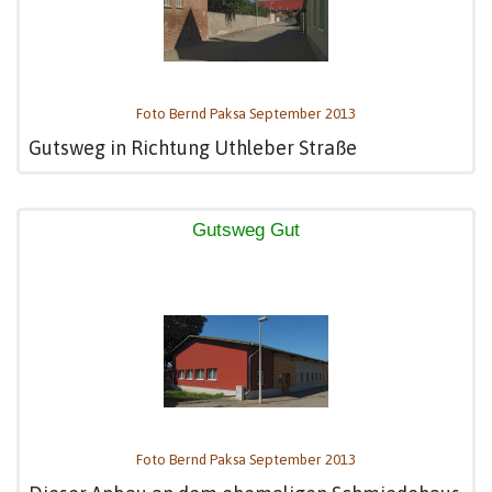
Foto Bernd Paksa September 2013
Gutsweg in Richtung Uthleber Straße
Gutsweg Gut
Foto Bernd Paksa September 2013