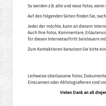
So werden z.B. alte und neue Fotos, wenn
Auf den folgenden Seiten finden Sie, na
Jeder der möchte, kann an diesem Interne
Auch Ihre Fotos, Kommentare, Erläuterun
für diesen Internetauftritt beisteuern m
Zum Kontaktieren benutzen Sie bitte ein
Leihweise überlassene Fotos, Dokumente 
Einscannen oder Abfotografieren sind vo
Vielen Dank an all dieje