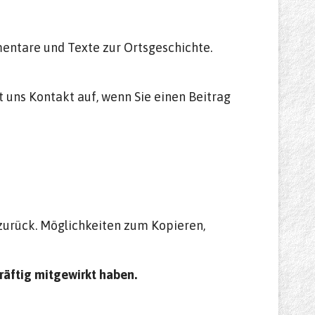
mentare und Texte zur Ortsgeschichte.
 uns Kontakt auf, wenn Sie einen Beitrag
zurück. Möglichkeiten zum Kopieren,
kräftig mitgewirkt haben.