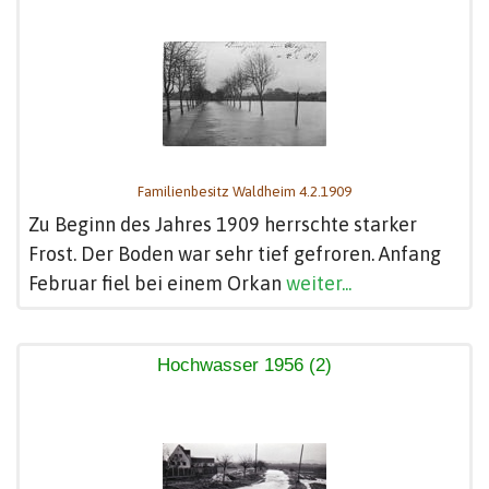
Familienbesitz Waldheim 4.2.1909
Zu Beginn des Jahres 1909 herrschte starker
Frost. Der Boden war sehr tief gefroren. Anfang
Februar fiel bei einem Orkan
weiter...
Hochwasser 1956 (2)