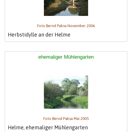
Foto Bernd Paksa November 2006
Herbstidylle an der Helme
ehemaliger Mühlengarten
Foto Bernd Paksa Mai 2005
Helme, ehemaliger Mühlengarten