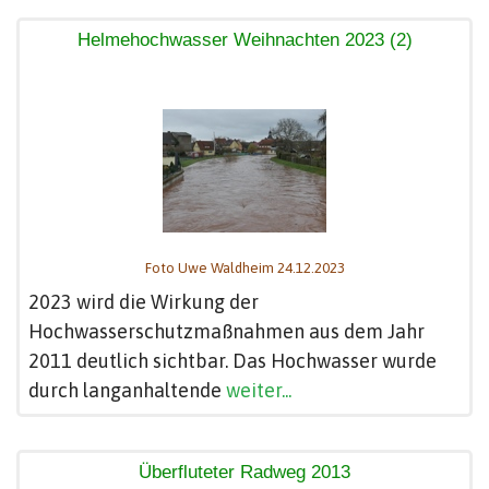
Helmehochwasser Weihnachten 2023 (2)
Foto Uwe Waldheim 24.12.2023
2023 wird die Wirkung der
Hochwasserschutzmaßnahmen aus dem Jahr
2011 deutlich sichtbar. Das Hochwasser wurde
durch langanhaltende
weiter...
Überfluteter Radweg 2013