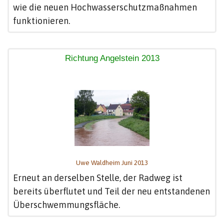
wie die neuen Hochwasserschutzmaßnahmen
funktionieren.
Richtung Angelstein 2013
Uwe Waldheim Juni 2013
Erneut an derselben Stelle, der Radweg ist
bereits überflutet und Teil der neu entstandenen
Überschwemmungsfläche.