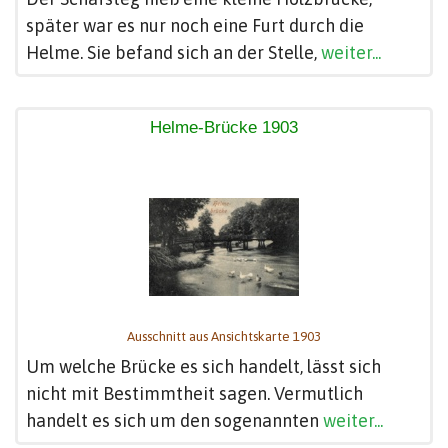
später war es nur noch eine Furt durch die
Helme. Sie befand sich an der Stelle,
weiter...
Helme-Brücke 1903
Ausschnitt aus Ansichtskarte 1903
Um welche Brücke es sich handelt, lässt sich
nicht mit Bestimmtheit sagen. Vermutlich
handelt es sich um den sogenannten
weiter...