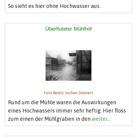
So sieht es hier ohne Hochwasser aus.
Überfluteter Mühlhof
Foto Besitz Jochen Steinert
Rund um die Mühle waren die Auswirkungen
eines Hochwassers immer sehr heftig. Hier floss
zum einen der Mühlgraben in den
weiter...