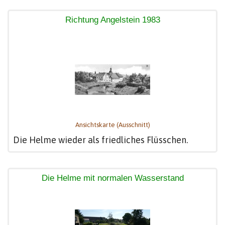
Richtung Angelstein 1983
Ansichtskarte (Ausschnitt)
Die Helme wieder als friedliches Flüsschen.
Die Helme mit normalen Wasserstand