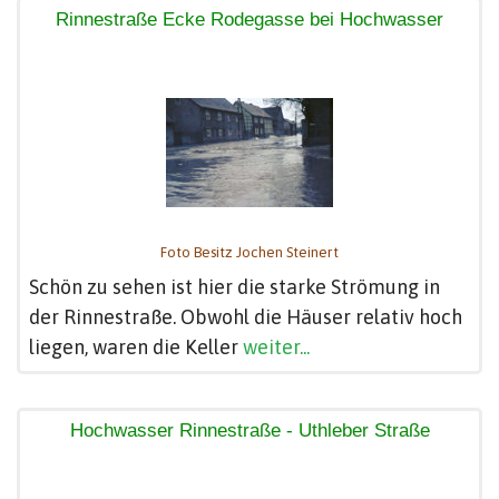
Rinnestraße Ecke Rodegasse bei Hochwasser
Foto Besitz Jochen Steinert
Schön zu sehen ist hier die starke Strömung in
der Rinnestraße. Obwohl die Häuser relativ hoch
liegen, waren die Keller
weiter...
Hochwasser Rinnestraße - Uthleber Straße