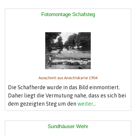
Fotomontage Schafsteg
Ausschnitt aus Ansichtskarte 1904
Die Schafherde wurde in das Bild einmontiert.
Daher liegt die Vermutung nahe, dass es sich bei
dem gezeigten Steg um den
weiter...
Sundhäuser Wehr