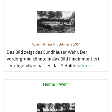
Ausschnitt aus Ansichtskarte 1904
Das Bild zeigt das Sundhäuser Wehr. Der
Vordergrund könnte in das Bild hineinmontiert
sein. Irgendwie passen das Gebilde
weiter...
Helme - Wehr