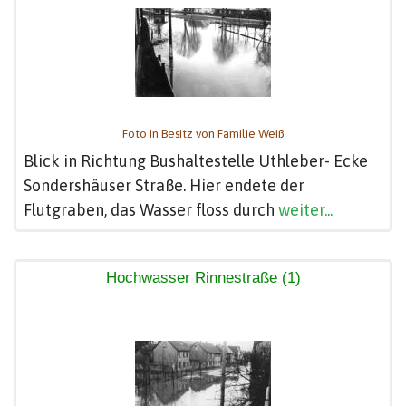
Foto in Besitz von Familie Weiß
Blick in Richtung Bushaltestelle Uthleber- Ecke
Sondershäuser Straße. Hier endete der
Flutgraben, das Wasser floss durch
weiter...
Hochwasser Rinnestraße (1)