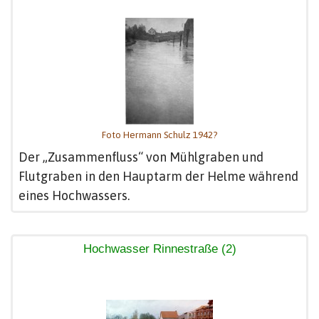
Foto Hermann Schulz 1942?
Der „Zusammenfluss“ von Mühlgraben und
Flutgraben in den Hauptarm der Helme während
eines Hochwassers.
Hochwasser Rinnestraße (2)