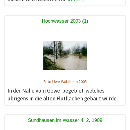
Hochwasser 2003 (1)
Foto Uwe Waldheim 2003
In der Nähe vom Gewerbegebiet, welches
übrigens in die alten Flutflächen gebaut wurde...
Sundhausen im Wasser 4. 2. 1909