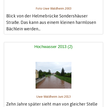
Foto Uwe Waldheim 2003
Blick von der Helmebrücke Sondershäuser
Straße. Das kann aus einem kleinen harmlosen
Bächlein werden...
Hochwasser 2013 (2)
Uwe Waldheim Juni 2013
Zehn Jahre später sieht man von gleicher Stelle