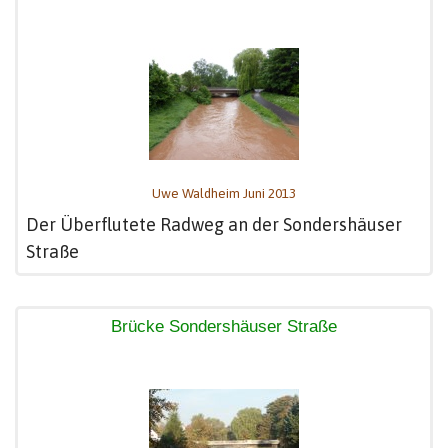
Uwe Waldheim Juni 2013
Der Überflutete Radweg an der Sondershäuser
Straße
Brücke Sondershäuser Straße