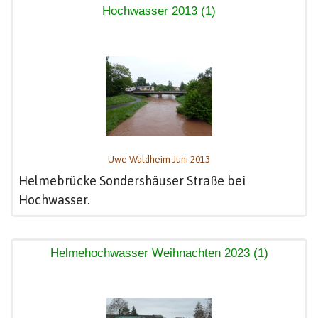
Hochwasser 2013 (1)
Uwe Waldheim Juni 2013
Helmebrücke Sondershäuser Straße bei
Hochwasser.
Helmehochwasser Weihnachten 2023 (1)