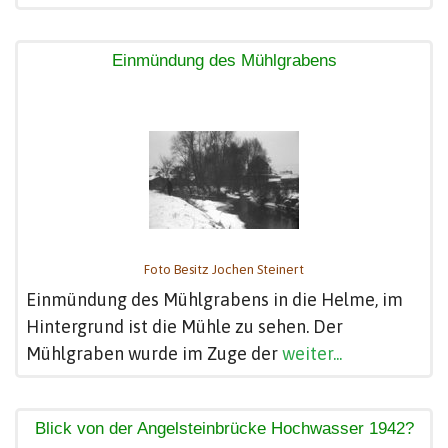
Einmündung des Mühlgrabens
Foto Besitz Jochen Steinert
Einmündung des Mühlgrabens in die Helme, im
Hintergrund ist die Mühle zu sehen. Der
Mühlgraben wurde im Zuge der
weiter...
Blick von der Angelsteinbrücke Hochwasser 1942?