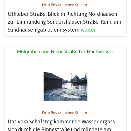
Foto Besitz Jochen Steinert
Uthleber Straße, Blick in Richtung Nordhausen
zur Einmündung Sondershäuser Straße. Rund um
Sundhausen gab es ein System
weiter...
Flutgraben und Rinnestraße bei Hochwasser
Foto Besitz Jochen Steinert
Das vom Schafsteg kommende Wasser ergoss
sich durch die Rinnestraße und mündete am