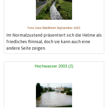
Foto Uwe Waldheim September 2023
Im Normalzustand präsentiert sich die Helme als
friedliches Rinnsal, doch sie kann auch eine
andere Seite zeigen.
Hochwasser 2003 (2)