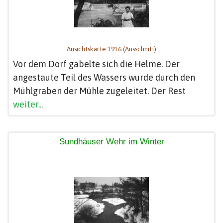
Ansichtskarte 1916 (Ausschnitt)
Vor dem Dorf gabelte sich die Helme. Der
angestaute Teil des Wassers wurde durch den
Mühlgraben der Mühle zugeleitet. Der Rest
weiter...
Sundhäuser Wehr im Winter