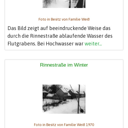
Foto in Besitz von Familie Weiß
Das Bild zeigt auf beeindruckende Weise das
durch die Rinnestraße ablaufende Wasser des
Flutgrabens. Bei Hochwasser war
weiter...
Rinnestraße im Winter
Foto in Besitz von Familie Weiß 1970