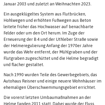
Januar 2003 und zuletzt an Weihnachten 2023.
Ein ausgeklügeltes System aus Flutbrücken,
Hohlwegen und erhöhten Fußwegen aus Beton
leitete früher das Hochwasser auf benachbarte
Felder oder um den Ort herum. Im Zuge der
Erneuerung der B 4 und der Uthleber Straße sowie
der Helmeregulierung Anfang der 1970er Jahre
wurde das Wehr entfernt, der Mühlgraben und der
Flutgraben zugeschüttet und die Helme begradigt
und flacher gestaltet.
Nach 1990 wurden Teile des Gewerbegebiets, das
Autohaus Reisner und einige neuere Wohnhäuser im
ehemaligen Überschwemmungsgebiet errichtet.
Die vorerst letzten Umbaumaßnahmen an der
Helme fanden 2011 statt. Dabei wurde der Fluss