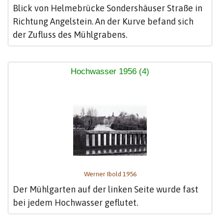
Blick von Helmebrücke Sondershäuser Straße in
Richtung Angelstein. An der Kurve befand sich
der Zufluss des Mühlgrabens.
Hochwasser 1956 (4)
Werner Ibold 1956
Der Mühlgarten auf der linken Seite wurde fast
bei jedem Hochwasser geflutet.