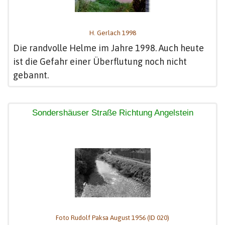
H. Gerlach 1998
Die randvolle Helme im Jahre 1998. Auch heute
ist die Gefahr einer Überflutung noch nicht
gebannt.
Sondershäuser Straße Richtung Angelstein
Foto Rudolf Paksa August 1956 (ID 020)