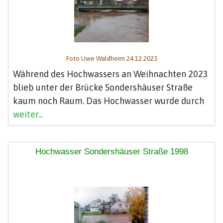
Foto Uwe Waldheim 24.12.2023
Während des Hochwassers an Weihnachten 2023
blieb unter der Brücke Sondershäuser Straße
kaum noch Raum. Das Hochwasser wurde durch
weiter...
Hochwasser Sondershäuser Straße 1998