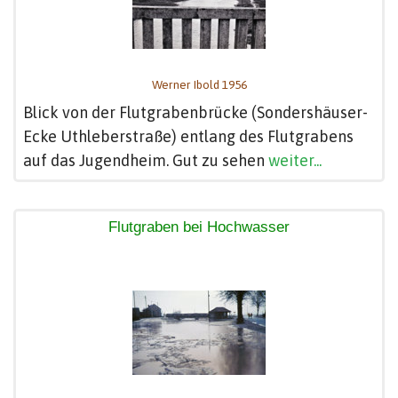
Werner Ibold 1956
Blick von der Flutgrabenbrücke (Sondershäuser-
Ecke Uthleberstraße) entlang des Flutgrabens
auf das Jugendheim. Gut zu sehen
weiter...
Flutgraben bei Hochwasser