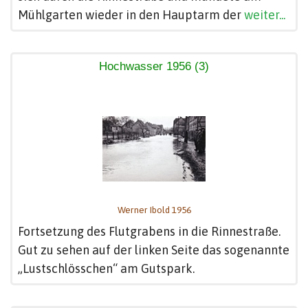
Mühlgarten wieder in den Hauptarm der
weiter...
Hochwasser 1956 (3)
Werner Ibold 1956
Fortsetzung des Flutgrabens in die Rinnestraße.
Gut zu sehen auf der linken Seite das sogenannte
„Lustschlösschen“ am Gutspark.