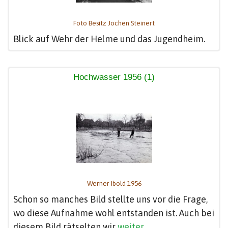
Foto Besitz Jochen Steinert
Blick auf Wehr der Helme und das Jugendheim.
Hochwasser 1956 (1)
Werner Ibold 1956
Schon so manches Bild stellte uns vor die Frage,
wo diese Aufnahme wohl entstanden ist. Auch bei
diesem Bild rätselten wir
weiter...