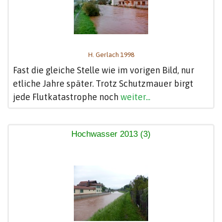
H. Gerlach 1998
Fast die gleiche Stelle wie im vorigen Bild, nur
etliche Jahre später. Trotz Schutzmauer birgt
jede Flutkatastrophe noch
weiter...
Hochwasser 2013 (3)