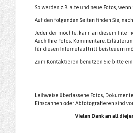
So werden z.B. alte und neue Fotos, wenn
Auf den folgenden Seiten finden Sie, na
Jeder der möchte, kann an diesem Interne
Auch Ihre Fotos, Kommentare, Erläuterun
für diesen Internetauftritt beisteuern m
Zum Kontaktieren benutzen Sie bitte ein
Leihweise überlassene Fotos, Dokumente 
Einscannen oder Abfotografieren sind vo
Vielen Dank an all dieje