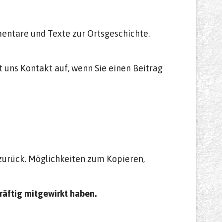
mentare und Texte zur Ortsgeschichte.
 uns Kontakt auf, wenn Sie einen Beitrag
zurück. Möglichkeiten zum Kopieren,
kräftig mitgewirkt haben.