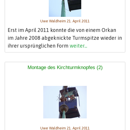
Uwe Waldheim 21. April 2011
Erst im April 2011 konnte die von einem Orkan
im Jahre 2008 abgeknickte Turmspitze wieder in
ihrer ursprünglichen Form
weiter...
Montage des Kirchturmknopfes (2)
Uwe Waldheim 21. April 2011