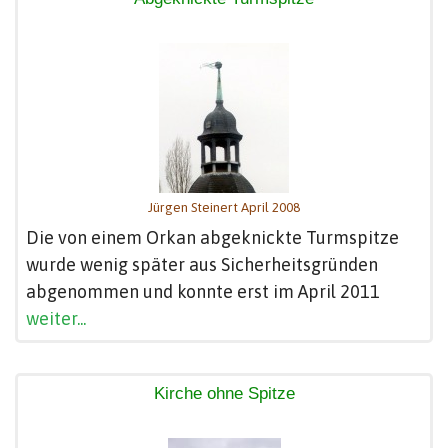
Jürgen Steinert April 2008
Die von einem Orkan abgeknickte Turmspitze
wurde wenig später aus Sicherheitsgründen
abgenommen und konnte erst im April 2011
weiter...
Kirche ohne Spitze