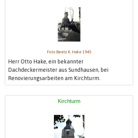
Foto Besitz K. Hake 1945
Herr Otto Hake, ein bekannter
Dachdeckermeister aus Sundhausen, bei
Renovierungsarbeiten am Kirchturm.
Kirchturm