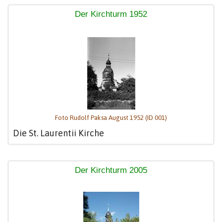
Der Kirchturm 1952
Foto Rudolf Paksa August 1952 (ID 001)
Die St. Laurentii Kirche
Der Kirchturm 2005