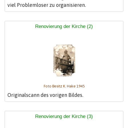
viel Problemloser zu organisieren.
Renovierung der Kirche (2)
Foto Besitz K. Hake 1945
Originalscann des vorigen Bildes.
Renovierung der Kirche (3)