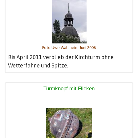
Foto Uwe Waldheim Juni 2008
Bis April 2011 verblieb der Kirchturm ohne
Wetterfahne und Spitze.
Turmknopf mit Flicken