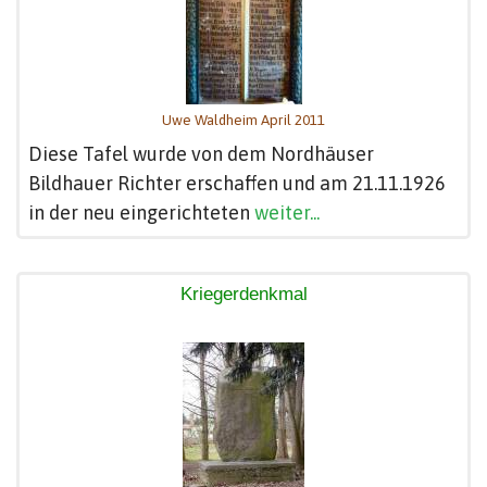
Uwe Waldheim April 2011
Diese Tafel wurde von dem Nordhäuser
Bildhauer Richter erschaffen und am 21.11.1926
in der neu eingerichteten
weiter...
Kriegerdenkmal