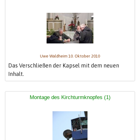
Uwe Waldheim 10. Oktober 2010
Das Verschließen der Kapsel mit dem neuen
Inhalt.
Montage des Kirchturmknopfes (1)