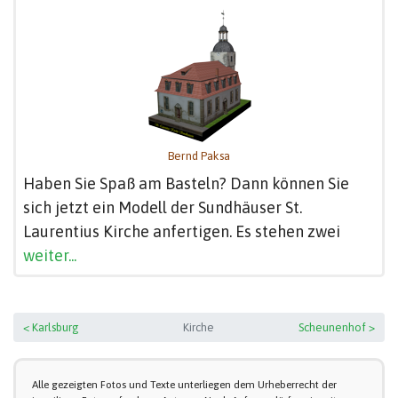
Bernd Paksa
Haben Sie Spaß am Basteln? Dann können Sie
sich jetzt ein Modell der Sundhäuser St.
Laurentius Kirche anfertigen. Es stehen zwei
weiter...
< Karlsburg
Kirche
Scheunenhof >
Alle gezeigten Fotos und Texte unterliegen dem Urheberrecht der