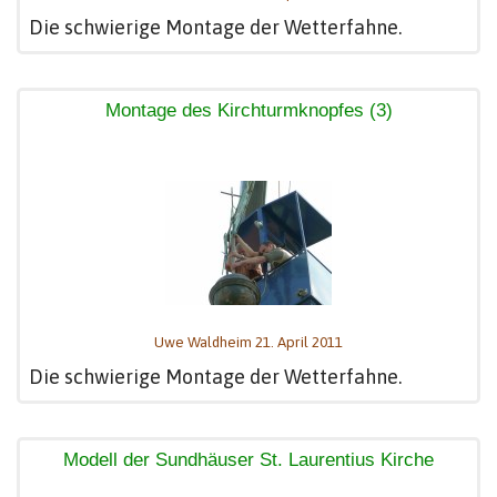
Die schwierige Montage der Wetterfahne.
Montage des Kirchturmknopfes (3)
Uwe Waldheim 21. April 2011
Die schwierige Montage der Wetterfahne.
Modell der Sundhäuser St. Laurentius Kirche