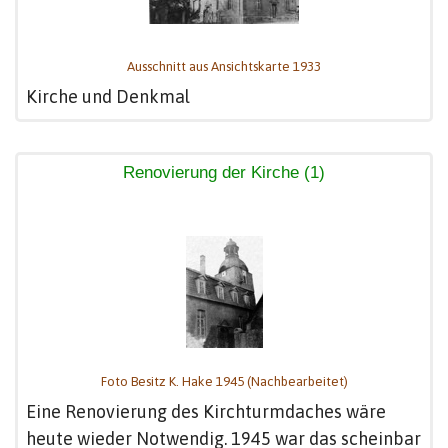
Ausschnitt aus Ansichtskarte 1933
Kirche und Denkmal
Renovierung der Kirche (1)
Foto Besitz K. Hake 1945 (Nachbearbeitet)
Eine Renovierung des Kirchturmdaches wäre
heute wieder Notwendig. 1945 war das scheinbar