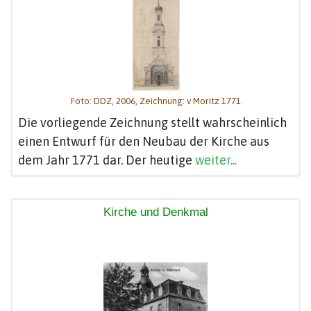
Foto: DDZ, 2006, Zeichnung: v Moritz 1771
Die vorliegende Zeichnung stellt wahrscheinlich
einen Entwurf für den Neubau der Kirche aus
dem Jahr 1771 dar. Der heutige
weiter...
Kirche und Denkmal