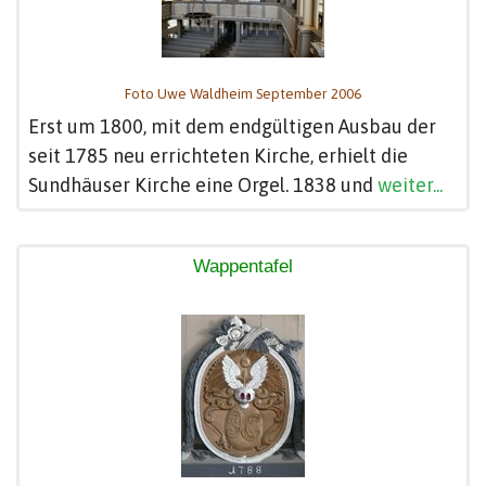
Foto Uwe Waldheim September 2006
Erst um 1800, mit dem endgültigen Ausbau der
seit 1785 neu errichteten Kirche, erhielt die
Sundhäuser Kirche eine Orgel. 1838 und
weiter...
Wappentafel