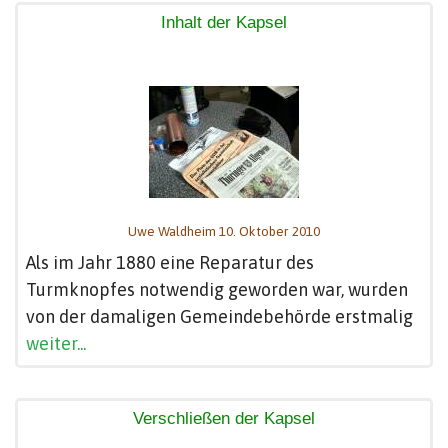
Inhalt der Kapsel
Uwe Waldheim 10. Oktober 2010
Als im Jahr 1880 eine Reparatur des
Turmknopfes notwendig geworden war, wurden
von der damaligen Gemeindebehörde erstmalig
weiter...
Verschließen der Kapsel