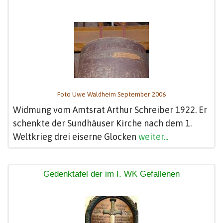
Foto Uwe Waldheim September 2006
Widmung vom Amtsrat Arthur Schreiber 1922. Er
schenkte der Sundhäuser Kirche nach dem 1.
Weltkrieg drei eiserne Glocken
weiter...
Gedenktafel der im I. WK Gefallenen