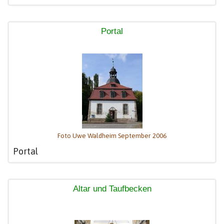
Portal
Foto Uwe Waldheim September 2006
Portal
Altar und Taufbecken