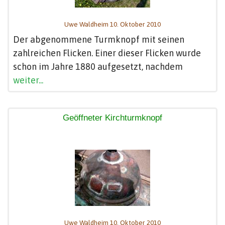
Uwe Waldheim 10. Oktober 2010
Der abgenommene Turmknopf mit seinen
zahlreichen Flicken. Einer dieser Flicken wurde
schon im Jahre 1880 aufgesetzt, nachdem
weiter...
Geöffneter Kirchturmknopf
Uwe Waldheim 10. Oktober 2010