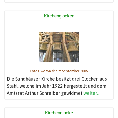
Kirchenglocken
Foto Uwe Waldheim September 2006
Die Sundhäuser Kirche besitzt drei Glocken aus
Stahl, welche im Jahr 1922 hergestellt und dem
Amtsrat Arthur Schreiber gewidmet
weiter...
Kirchenglocke