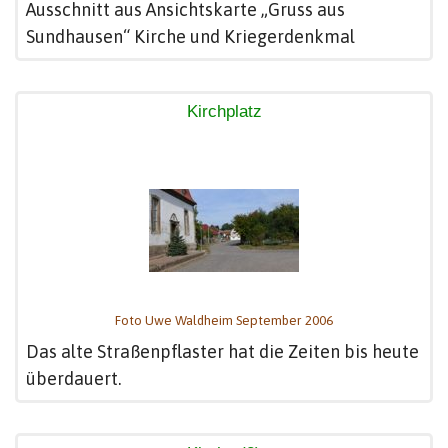
Ausschnitt aus Ansichtskarte „Gruss aus
Sundhausen“ Kirche und Kriegerdenkmal
Kirchplatz
Foto Uwe Waldheim September 2006
Das alte Straßenpflaster hat die Zeiten bis heute
überdauert.