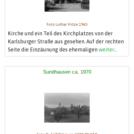
Foto Lothar Fritze 1965
Kirche und ein Teil des Kirchplatzes von der
Karlsburger Straße aus gesehen. Auf der rechten
Seite die Einzäunung des ehemaligen
weiter...
Sundhausen ca. 1970