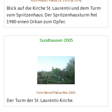
Foto Rudolf Paksa ca. 1970 (ID 074)
Blick auf die Kirche St. Laurentii und dem Turm
vom Spritzenhaus. Der Spritzenhausturm fiel
1980 einen Orkan zum Opfer.
Sundhausen 2005
Foto Bernd Paksa Mai 2005
Der Turm der St. Laurentii Kirche.