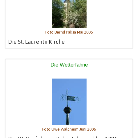
Foto Bernd Paksa Mai 2005
Die St. Laurentii Kirche
Die Wetterfahne
Foto Uwe Waldheim Juni 2006