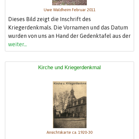
Uwe Waldheim Februar 2011
Dieses Bild zeigt die Inschrift des
Kriegerdenkmals. Die Vornamen und das Datum
wurden von uns an Hand der Gedenktafel aus der
weiter...
Kirche und Kriegerdenkmal
Ansichtskarte ca. 1920-30