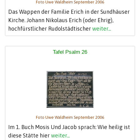
Foto Uwe Waldheim September 2006
Das Wappen der Familie Erich in der Sundhäuser
Kirche. Johann Nikolaus Erich (oder Ehrig),
hochfürstlicher Rudolstädtischer
weiter...
Tafel Psalm 26
Foto Uwe Waldheim September 2006
Im 1. Buch Mosis Und Jacob sprach: Wie heilig ist
diese Stätte hier
weiter...