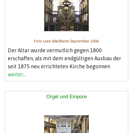
Foto Uwe Waldheim September 2006
Der Altar wurde vermutlich gegen 1800
erschaffen, als mit dem endgültigen Ausbau der
seit 1875 neu errichteten Kirche begonnen
weiter...
Orgel und Empore