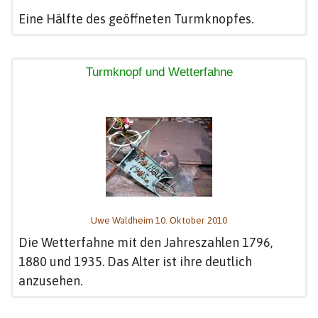
Eine Hälfte des geöffneten Turmknopfes.
Turmknopf und Wetterfahne
Uwe Waldheim 10. Oktober 2010
Die Wetterfahne mit den Jahreszahlen 1796,
1880 und 1935. Das Alter ist ihre deutlich
anzusehen.