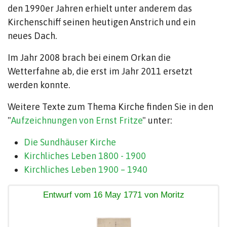
den 1990er Jahren erhielt unter anderem das
Kirchenschiff seinen heutigen Anstrich und ein
neues Dach.
Im Jahr 2008 brach bei einem Orkan die
Wetterfahne ab, die erst im Jahr 2011 ersetzt
werden konnte.
Weitere Texte zum Thema Kirche finden Sie in den
"
Aufzeichnungen von Ernst Fritze
" unter:
Die Sundhäuser Kirche
Kirchliches Leben 1800 - 1900
Kirchliches Leben 1900 – 1940
Entwurf vom 16 May 1771 von Moritz