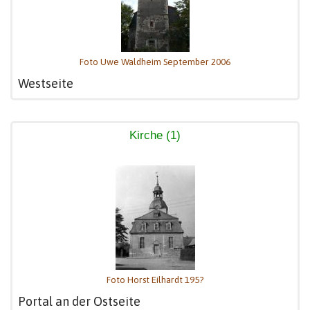
Foto Uwe Waldheim September 2006
Westseite
Kirche (1)
Foto Horst Eilhardt 195?
Portal an der Ostseite