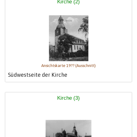
Kirche (2)
Ansichtskarte 19?? (Ausschnitt)
Südwestseite der Kirche
Kirche (3)