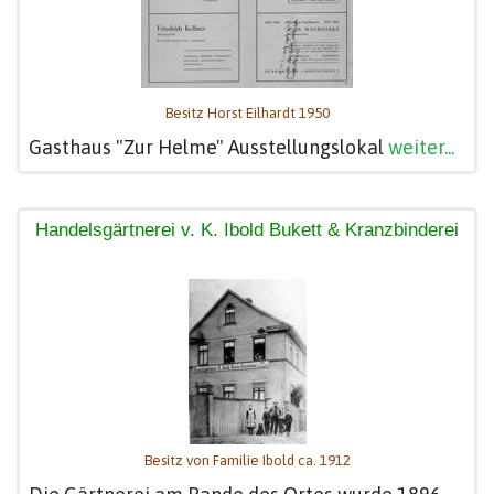
Besitz Horst Eilhardt 1950
Gasthaus "Zur Helme" Ausstellungslokal
weiter...
Handelsgärtnerei v. K. Ibold Bukett & Kranzbinderei
Besitz von Familie Ibold ca. 1912