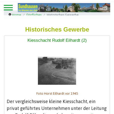
Home
Dörfliches
Historisches Gewerbe
Historisches Gewerbe
Kiesschacht Rudolf Eilhardt (2)
Foto Horst Eilhardt vor 1945
Der vergleichsweise kleine Kiesschacht, ein
privat geführtes Unternehmen unter der Leitung