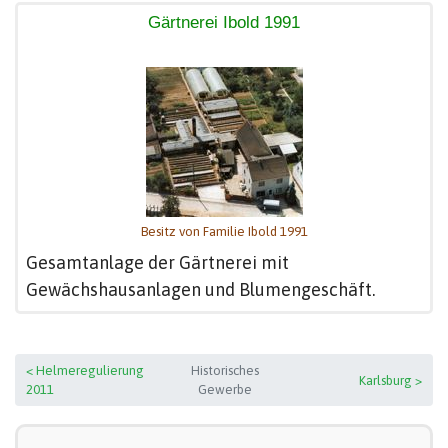
Gärtnerei Ibold 1991
Besitz von Familie Ibold 1991
Gesamtanlage der Gärtnerei mit
Gewächshausanlagen und Blumengeschäft.
< Helmeregulierung
Historisches
Karlsburg >
2011
Gewerbe