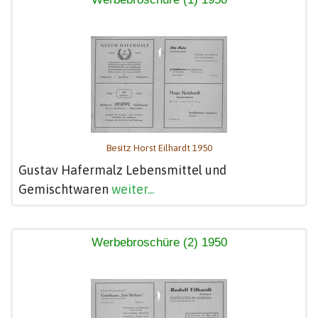
Besitz Horst Eilhardt 1950
Gustav Hafermalz Lebensmittel und
Gemischtwaren
weiter...
Werbebroschüre (2) 1950