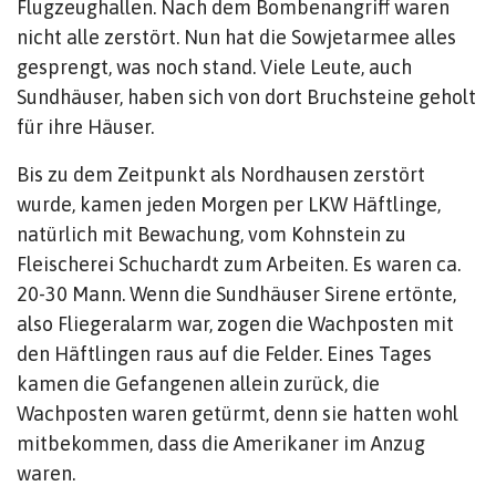
Flugzeughallen. Nach dem Bombenangriff waren
nicht alle zerstört. Nun hat die Sowjetarmee alles
gesprengt, was noch stand. Viele Leute, auch
Sundhäuser, haben sich von dort Bruchsteine geholt
für ihre Häuser.
Bis zu dem Zeitpunkt als Nordhausen zerstört
wurde, kamen jeden Morgen per LKW Häftlinge,
natürlich mit Bewachung, vom Kohnstein zu
Fleischerei Schuchardt zum Arbeiten. Es waren ca.
20-30 Mann. Wenn die Sundhäuser Sirene ertönte,
also Fliegeralarm war, zogen die Wachposten mit
den Häftlingen raus auf die Felder. Eines Tages
kamen die Gefangenen allein zurück, die
Wachposten waren getürmt, denn sie hatten wohl
mitbekommen, dass die Amerikaner im Anzug
waren.