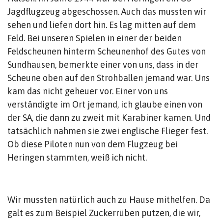
Jagdflugzeug abgeschossen. Auch das mussten wir
sehen und liefen dort hin. Es lag mitten auf dem
Feld. Bei unseren Spielen in einer der beiden
Feldscheunen hinterm Scheunenhof des Gutes von
Sundhausen, bemerkte einer von uns, dass in der
Scheune oben auf den Strohballen jemand war. Uns
kam das nicht geheuer vor. Einer von uns
verständigte im Ort jemand, ich glaube einen von
der SA, die dann zu zweit mit Karabiner kamen. Und
tatsächlich nahmen sie zwei englische Flieger fest.
Ob diese Piloten nun von dem Flugzeug bei
Heringen stammten, weiß ich nicht.
Wir mussten natürlich auch zu Hause mithelfen. Da
galt es zum Beispiel Zuckerrüben putzen, die wir,