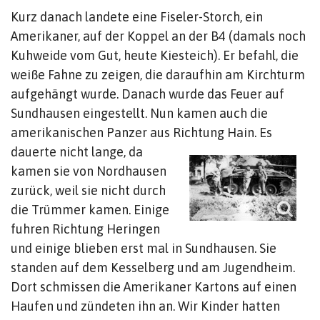
Kurz danach landete eine Fiseler-Storch, ein
Amerikaner, auf der Koppel an der B4 (damals noch
Kuhweide vom Gut, heute Kiesteich). Er befahl, die
weiße Fahne zu zeigen, die daraufhin am Kirchturm
aufgehängt wurde. Danach wurde das Feuer auf
Sundhausen eingestellt. Nun kamen auch die
amerikanischen Panzer aus Richtung Hain.
Es
dauerte nicht lange, da
kamen sie von Nordhausen
zurück, weil sie nicht durch
die Trümmer kamen. Einige
fuhren Richtung Heringen
und einige blieben erst mal in Sundhausen. Sie
standen auf dem Kesselberg und am Jugendheim.
Dort schmissen die Amerikaner Kartons auf einen
Haufen und zündeten ihn an. Wir Kinder hatten