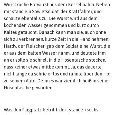
Wurstküche Rotwurst aus dem Kessel nahm. Neben
mir stand ein Sowjetsoldat, der Kraftfahrer, und
schaute ebenfalls zu. Die Wurst wird aus dem
kochenden Wasser genommen und kurz durch
Kaltes getaucht. Danach kann man sie, auch ohne
sich zu verbrennen, kurze Zeit in die Hand nehmen.
Hardy, der Fleischer, gab dem Soldat eine Wurst, die
er aus dem kalten Wasser nahm, und deutete ihm
an er solle sie schnell in die Hosentasche stecken,
dass keiner etwas mitbekommt. Ja, das dauerte
nicht lange da schrie er los und rannte über den Hof
zu seinem Auto. Denn es war ziemlich heiß in seiner
Hosentasche geworden.
Was den Flugplatz betrifft, dort standen sechs