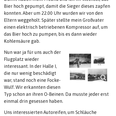
Bier hoch gepumpt, damit die Sieger dieses zapfen
konnten. Aber um 22.00 Uhr wurden wir von den
Eltern weggeholt. Später stellte mein Großvater
einen elektrisch betriebenen Kompressor auf, um
das Bier hoch zu pumpen, bis es dann wieder
Kohlensäure gab.
Nun war ja für uns auch der
Flugplatz wieder
interessant. In der Halle I,
die nur wenig beschädigt
war, stand noch eine Focke-
Wulf. Wir erkannten diesen
Typ schon an ihren O-Beinen. Da musste jeder erst
einmal drin gesessen haben.
Uns interessierten Autoreifen, um Schläuche