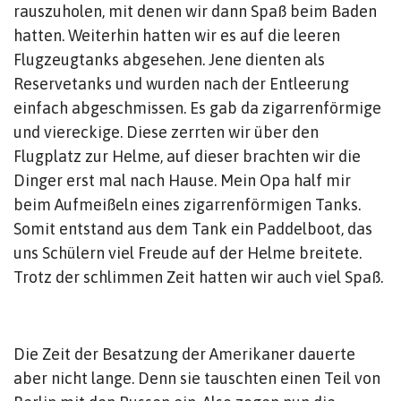
rauszuholen, mit denen wir dann Spaß beim Baden
hatten. Weiterhin hatten wir es auf die leeren
Flugzeugtanks abgesehen. Jene dienten als
Reservetanks und wurden nach der Entleerung
einfach abgeschmissen. Es gab da zigarrenförmige
und viereckige. Diese zerrten wir über den
Flugplatz zur Helme, auf dieser brachten wir die
Dinger erst mal nach Hause. Mein Opa half mir
beim Aufmeißeln eines zigarrenförmigen Tanks.
Somit entstand aus dem Tank ein Paddelboot, das
uns Schülern viel Freude auf der Helme breitete.
Trotz der schlimmen Zeit hatten wir auch viel Spaß.
Die Zeit der Besatzung der Amerikaner dauerte
aber nicht lange. Denn sie tauschten einen Teil von