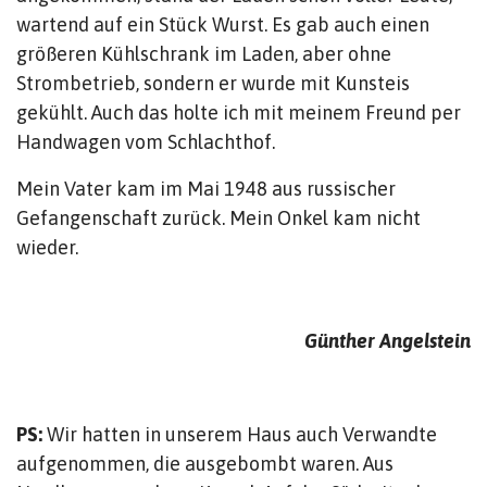
wartend auf ein Stück Wurst. Es gab auch einen
größeren Kühlschrank im Laden, aber ohne
Strombetrieb, sondern er wurde mit Kunsteis
gekühlt. Auch das holte ich mit meinem Freund per
Handwagen vom Schlachthof.
Mein Vater kam im Mai 1948 aus russischer
Gefangenschaft zurück. Mein Onkel kam nicht
wieder.
Günther Angelstein
PS:
Wir hatten in unserem Haus auch Verwandte
aufgenommen, die ausgebombt waren. Aus