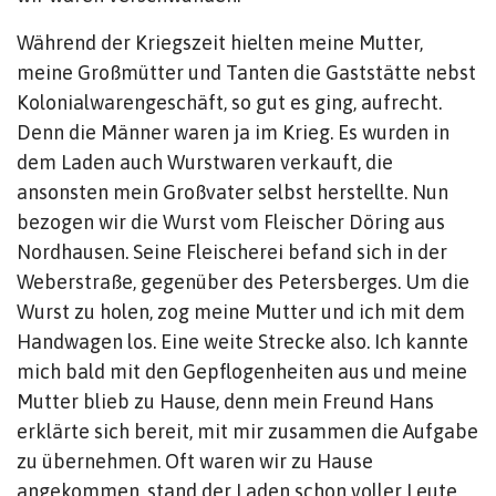
Während der Kriegszeit hielten meine Mutter,
meine Großmütter und Tanten die Gaststätte nebst
Kolonialwarengeschäft, so gut es ging, aufrecht.
Denn die Männer waren ja im Krieg. Es wurden in
dem Laden auch Wurstwaren verkauft, die
ansonsten mein Großvater selbst herstellte. Nun
bezogen wir die Wurst vom Fleischer Döring aus
Nordhausen. Seine Fleischerei befand sich in der
Weberstraße, gegenüber des Petersberges. Um die
Wurst zu holen, zog meine Mutter und ich mit dem
Handwagen los. Eine weite Strecke also. Ich kannte
mich bald mit den Gepflogenheiten aus und meine
Mutter blieb zu Hause, denn mein Freund Hans
erklärte sich bereit, mit mir zusammen die Aufgabe
zu übernehmen. Oft waren wir zu Hause
angekommen, stand der Laden schon voller Leute,