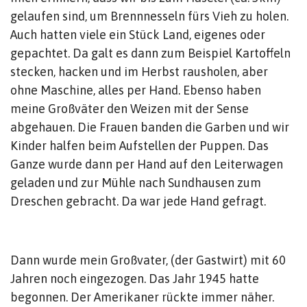
gelaufen sind, um Brennnesseln fürs Vieh zu holen.
Auch hatten viele ein Stück Land, eigenes oder
gepachtet. Da galt es dann zum Beispiel Kartoffeln
stecken, hacken und im Herbst rausholen, aber
ohne Maschine, alles per Hand. Ebenso haben
meine Großväter den Weizen mit der Sense
abgehauen. Die Frauen banden die Garben und wir
Kinder halfen beim Aufstellen der Puppen. Das
Ganze wurde dann per Hand auf den Leiterwagen
geladen und zur Mühle nach Sundhausen zum
Dreschen gebracht. Da war jede Hand gefragt.
Dann wurde mein Großvater, (der Gastwirt) mit 60
Jahren noch eingezogen. Das Jahr 1945 hatte
begonnen. Der Amerikaner rückte immer näher.