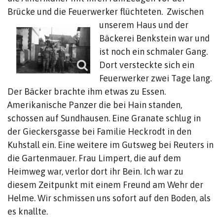
Brücke und die Feuerwerker flüchteten.
Zwischen
unserem Haus und der
Bäckerei Benkstein war und
ist noch ein schmaler Gang.
Dort versteckte sich ein
Feuerwerker zwei Tage lang.
Der Bäcker brachte ihm etwas zu Essen.
Amerikanische Panzer die bei Hain standen,
schossen auf Sundhausen. Eine Granate schlug in
der Gieckersgasse bei Familie Heckrodt in den
Kuhstall ein. Eine weitere im Gutsweg bei Reuters in
die Gartenmauer. Frau Limpert, die auf dem
Heimweg war, verlor dort ihr Bein. Ich war zu
diesem Zeitpunkt mit einem Freund am Wehr der
Helme. Wir schmissen uns sofort auf den Boden, als
es knallte.