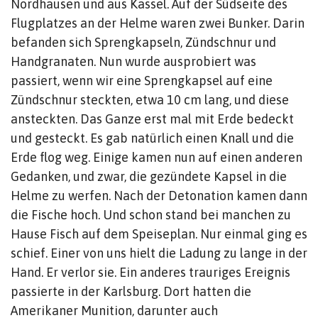
Nordhausen und aus Kassel. Auf der Südseite des
Flugplatzes an der Helme waren zwei Bunker. Darin
befanden sich Sprengkapseln, Zündschnur und
Handgranaten. Nun wurde ausprobiert was
passiert, wenn wir eine Sprengkapsel auf eine
Zündschnur steckten, etwa 10 cm lang, und diese
ansteckten. Das Ganze erst mal mit Erde bedeckt
und gesteckt. Es gab natürlich einen Knall und die
Erde flog weg. Einige kamen nun auf einen anderen
Gedanken, und zwar, die gezündete Kapsel in die
Helme zu werfen. Nach der Detonation kamen dann
die Fische hoch. Und schon stand bei manchen zu
Hause Fisch auf dem Speiseplan. Nur einmal ging es
schief. Einer von uns hielt die Ladung zu lange in der
Hand. Er verlor sie. Ein anderes trauriges Ereignis
passierte in der Karlsburg. Dort hatten die
Amerikaner Munition, darunter auch