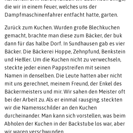
die wir in einem Feuer, welches uns der
Dampfmaschinenfahrer entfacht hatte, garten.
Zurück zum Kuchen. Wurden große Blechkuchen
gemacht, brachte man diese zum Bäcker, der buk
dann für das halbe Dorf. In Sundhausen gab es vier
Bäcker. Die Bäckerei Hoppe, Zehnpfund, Benkstein
und Heßler. Um die Kuchen nicht zu verwechseln,
steckte jeder einen Pappstreifen mit seinen
Namen in denselben. Die Leute hatten aber nicht
mit uns gerechnet, meinem Freund, der Enkel des
Bäckermeisters und mir. Wir sahen den Meister oft
bei der Arbeit zu. Als er einmal rausging, steckten
wir die Namensschilder an den Kuchen
durcheinander. Man kann sich vorstellen, was beim
Abholen der Kuchen in der Backstube los war, aber
wir waren verschwunden.