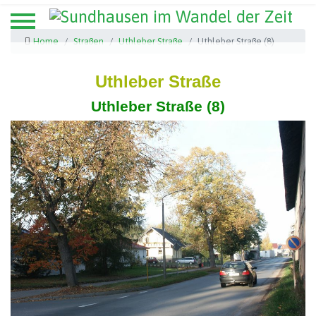
Home
Straßen
Uthleber Straße
Uthleber Straße (8)
Uthleber Straße
Uthleber Straße (8)