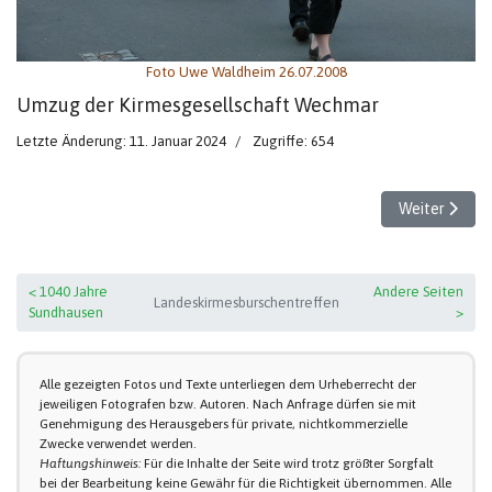
Foto Uwe Waldheim 26.07.2008
Umzug der Kirmesgesellschaft Wechmar
Letzte Änderung: 11. Januar 2024
Zugriffe: 654
Nächster Beit
Weiter
< 1040 Jahre
Andere Seiten
Landeskirmesburschentreffen
Sundhausen
>
Alle gezeigten Fotos und Texte unterliegen dem Urheberrecht der
jeweiligen Fotografen bzw. Autoren. Nach Anfrage dürfen sie mit
Genehmigung des Herausgebers für private, nichtkommerzielle
Zwecke verwendet werden.
Haftungshinweis:
Für die Inhalte der Seite wird trotz größter Sorgfalt
bei der Bearbeitung keine Gewähr für die Richtigkeit übernommen. Alle