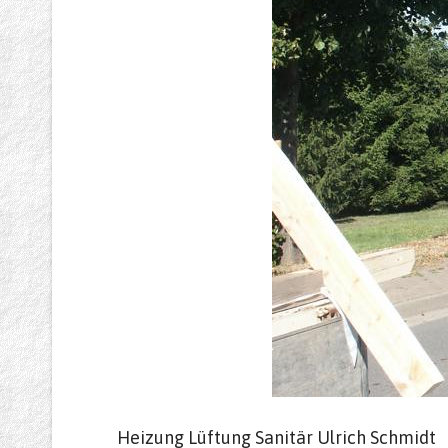
Heizung Lüftung Sanitär Ulrich Schmidt