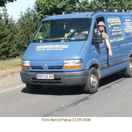
Foto Bernd Paksa 13.09.2008