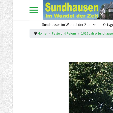
Sundhausen im Wandel der Zeit
Ortsg
Home
Feste und Feiern
1025 Jahre Sundhaus