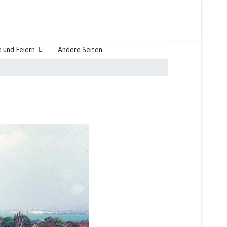
 und Feiern
Andere Seiten