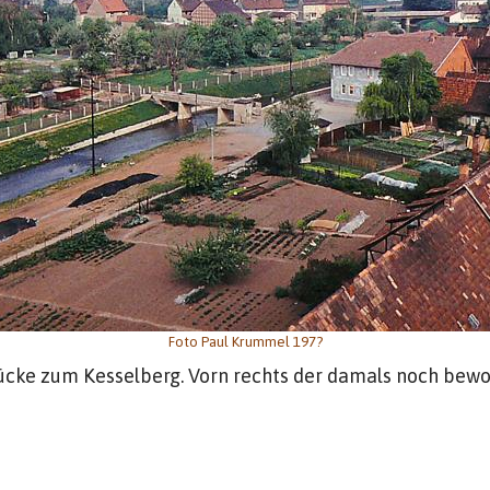
Foto Paul Krummel 197?
ücke zum Kesselberg. Vorn rechts der damals noch bewo