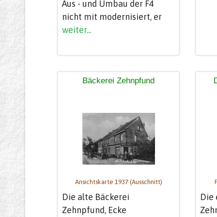
Aus - und Umbau der F4
nicht mit modernisiert, er
weiter...
Bäckerei Zehnpfund
Ansichtskarte 1937 (Ausschnitt)
Die alte Bäckerei
Die
Zehnpfund, Ecke
Zeh