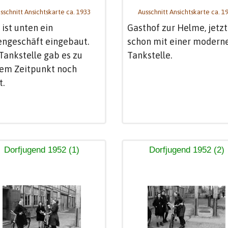
sschnitt Ansichtskarte ca. 1933
Ausschnitt Ansichtskarte ca. 1
 ist unten ein
Gasthof zur Helme, jetzt
ngeschäft eingebaut.
schon mit einer modern
Tankstelle gab es zu
Tankstelle.
sem Zeitpunkt noch
t.
Dorfjugend 1952 (1)
Dorfjugend 1952 (2)