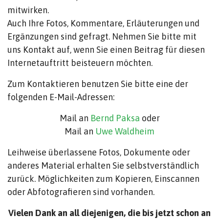
mitwirken.
Auch Ihre Fotos, Kommentare, Erläuterungen und
Ergänzungen sind gefragt. Nehmen Sie bitte mit
uns Kontakt auf, wenn Sie einen Beitrag für diesen
Internetauftritt beisteuern möchten.
Zum Kontaktieren benutzen Sie bitte eine der
folgenden E-Mail-Adressen:
Mail an
Bernd Paksa
oder
Mail an
Uwe Waldheim
Leihweise überlassene Fotos, Dokumente oder
anderes Material erhalten Sie selbstverständlich
zurück. Möglichkeiten zum Kopieren, Einscannen
oder Abfotografieren sind vorhanden.
Vielen Dank an all diejenigen, die bis jetzt schon an