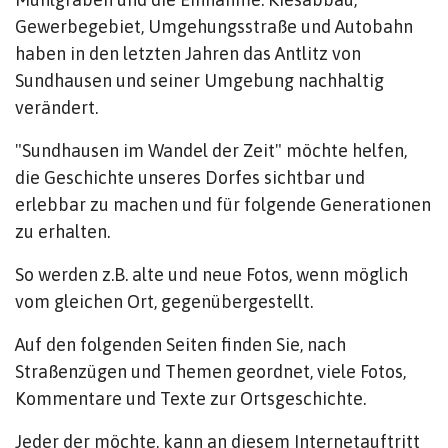
Gewerbegebiet, Umgehungsstraße und Autobahn
haben in den letzten Jahren das Antlitz von
Sundhausen und seiner Umgebung nachhaltig
verändert.
"Sundhausen im Wandel der Zeit" möchte helfen,
die Geschichte unseres Dorfes sichtbar und
erlebbar zu machen und für folgende Generationen
zu erhalten.
So werden z.B. alte und neue Fotos, wenn möglich
vom gleichen Ort, gegenübergestellt.
Auf den folgenden Seiten finden Sie, nach
Straßenzügen und Themen geordnet, viele Fotos,
Kommentare und Texte zur Ortsgeschichte.
Jeder der möchte, kann an diesem Internetauftritt