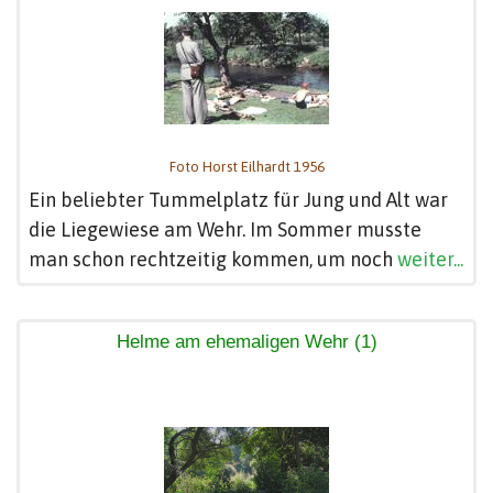
Foto Horst Eilhardt 1956
Ein beliebter Tummelplatz für Jung und Alt war
die Liegewiese am Wehr. Im Sommer musste
man schon rechtzeitig kommen, um noch
weiter...
Helme am ehemaligen Wehr (1)