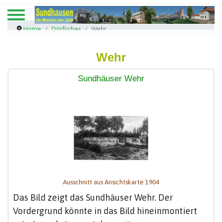
Home
Dörfliches
Wehr
Wehr
Sundhäuser Wehr
Ausschnitt aus Ansichtskarte 1904
Das Bild zeigt das Sundhäuser Wehr. Der
Vordergrund könnte in das Bild hineinmontiert