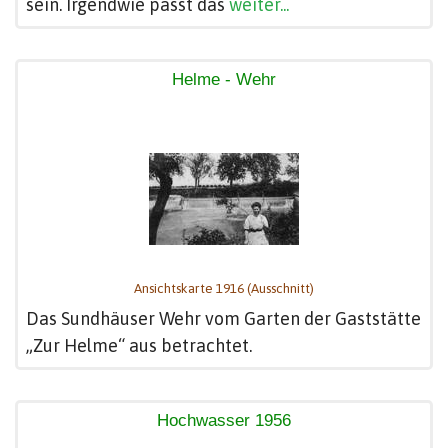
sein. Irgendwie passt das
weiter...
Helme - Wehr
Ansichtskarte 1916 (Ausschnitt)
Das Sundhäuser Wehr vom Garten der Gaststätte
„Zur Helme“ aus betrachtet.
Hochwasser 1956