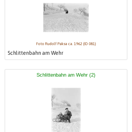
Foto Rudolf Paksa ca. 1962 (ID 081)
Schlittenbahn am Wehr
Schlittenbahn am Wehr (2)