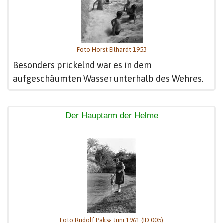
Foto Horst Eilhardt 1953
Besonders prickelnd war es in dem
aufgeschäumten Wasser unterhalb des Wehres.
Der Hauptarm der Helme
Foto Rudolf Paksa Juni 1961 (ID 005)