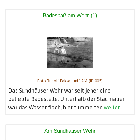
Badespaß am Wehr (1)
Foto Rudolf Paksa Juni 1961 (ID 005)
Das Sundhäuser Wehr war seit jeher eine
beliebte Badestelle. Unterhalb der Staumauer
war das Wasser flach, hier tummelten
weiter...
Am Sundhäuser Wehr