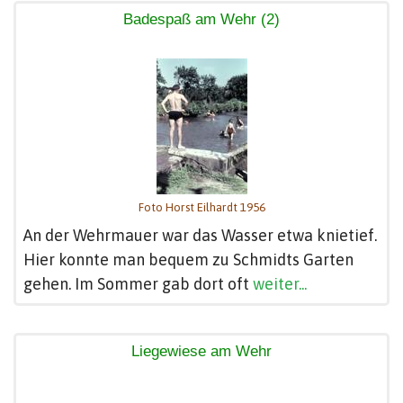
Badespaß am Wehr (2)
Foto Horst Eilhardt 1956
An der Wehrmauer war das Wasser etwa knietief.
Hier konnte man bequem zu Schmidts Garten
gehen. Im Sommer gab dort oft
weiter...
Liegewiese am Wehr