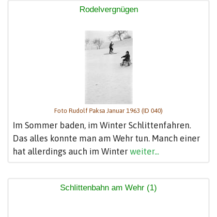
Rodelvergnügen
Foto Rudolf Paksa Januar 1963 (ID 040)
Im Sommer baden, im Winter Schlittenfahren.
Das alles konnte man am Wehr tun. Manch einer
hat allerdings auch im Winter
weiter...
Schlittenbahn am Wehr (1)