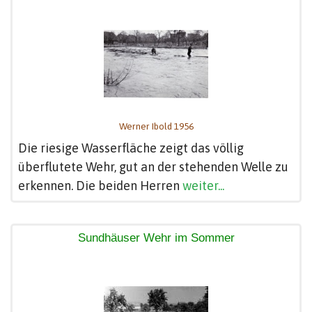
Werner Ibold 1956
Die riesige Wasserfläche zeigt das völlig
überflutete Wehr, gut an der stehenden Welle zu
erkennen. Die beiden Herren
weiter...
Sundhäuser Wehr im Sommer