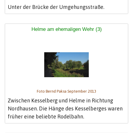
Unter der Brücke der Umgehungsstraße.
Helme am ehemaligen Wehr (3)
Foto Bernd Paksa September 2013
Zwischen Kesselberg und Helme in Richtung
Nordhausen. Die Hänge des Kesselberges waren
früher eine beliebte Rodelbahn.