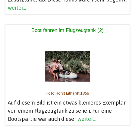
weiter...
Boot fahren im Flugzeugtank (2)
Foto Horst Eilhardt 1956
Auf diesem Bild ist ein etwas kleineres Exemplar
von einem Flugzeugtank zu sehen. Für eine
Bootspartie war auch dieser
weiter...