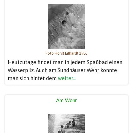
Foto Horst Eilhardt 1953
Heutzutage findet man in jedem Spaßbad einen
Wasserpilz. Auch am Sundhäuser Wehr konnte
man sich hinter dem
weiter...
Am Wehr