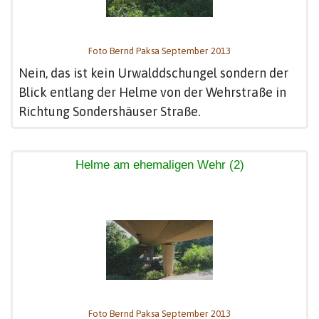
Foto Bernd Paksa September 2013
Nein, das ist kein Urwalddschungel sondern der
Blick entlang der Helme von der Wehrstraße in
Richtung Sondershäuser Straße.
Helme am ehemaligen Wehr (2)
Foto Bernd Paksa September 2013