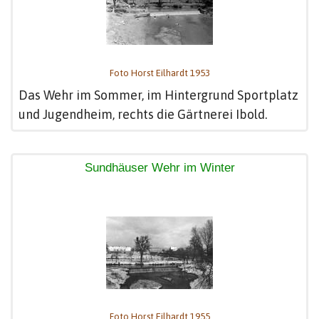
Foto Horst Eilhardt 1953
Das Wehr im Sommer, im Hintergrund Sportplatz
und Jugendheim, rechts die Gärtnerei Ibold.
Sundhäuser Wehr im Winter
Foto Horst Eilhardt 1955