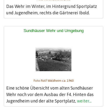
Das Wehr im Winter, im Hintergrund Sportplatz
und Jugendheim, rechts die Gärtnerei Ibold.
Sundhäuser Wehr und Umgebung
Foto Rolf Waldheim ca. 1960
Eine schöne Übersicht vom alten Sundhäuser
Wehr noch vor dem Ausbau der F4. Hinten das
Jugendheim und der alte Sportplatz,
weiter...