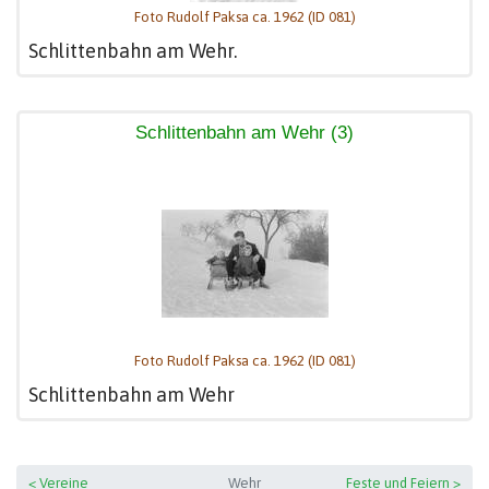
Foto Rudolf Paksa ca. 1962 (ID 081)
Schlittenbahn am Wehr.
Schlittenbahn am Wehr (3)
Foto Rudolf Paksa ca. 1962 (ID 081)
Schlittenbahn am Wehr
< Vereine
Wehr
Feste und Feiern >