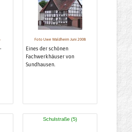
8
Foto Uwe Waldheim Juni 2008
-
Eines der schönen
Fachwerkhäuser von
Sundhausen.
Schulstraße (5)