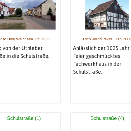
Foto Uwe Waldheim Juni 2008
Foto Bernd Paksa 13.09.200
k von der Uthleber
Anlässlich der 1025 Jahr 
ße in die Schulstraße.
Feier geschmücktes
Fachwerkhaus in der
Schulstraße.
Schulstraße (1)
Schulstraße (4)