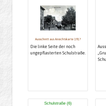
Ausschnitt aus Ansichtskarte 191?
Die linke Seite der noch
Auss
ungepflasterten Schulstraße.
„Gru
Schu
Schulstraße (6)