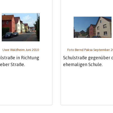
Uwe Waldheim Juni 2010
Foto Bernd Paksa September 2
lstraße in Richtung
Schulstraße gegenüber 
eber Straße.
ehemaligen Schule.