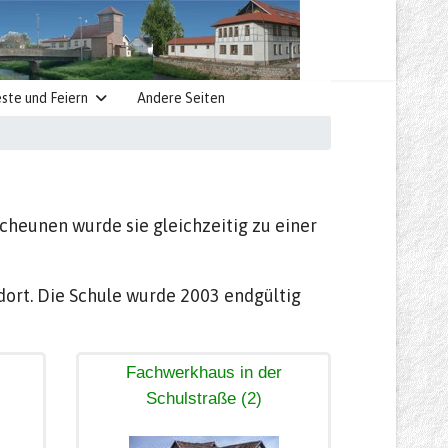
ste und Feiern
Andere Seiten
cheunen wurde sie gleichzeitig zu einer
dort. Die Schule wurde 2003 endgültig
Fachwerkhaus in der
Schulstraße (2)