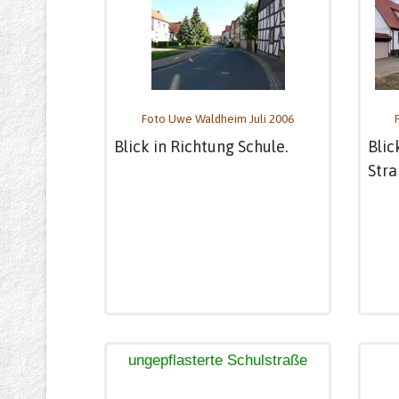
Foto Uwe Waldheim Juli 2006
Blick in Richtung Schule.
Blic
Stra
ungepflasterte Schulstraße