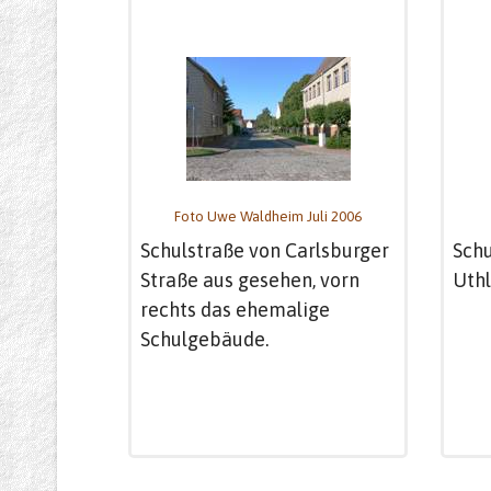
Foto Uwe Waldheim Juli 2006
Schulstraße von Carlsburger
Schu
Straße aus gesehen, vorn
Uthl
rechts das ehemalige
Schulgebäude.