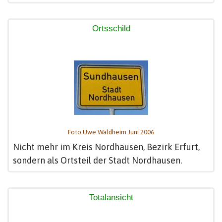
Ortsschild
Foto Uwe Waldheim Juni 2006
Nicht mehr im Kreis Nordhausen, Bezirk Erfurt,
sondern als Ortsteil der Stadt Nordhausen.
Totalansicht