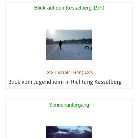
Blick auf den Kesselberg 1970
Foto Thorsten Hering 1970
Blick vom Jugendheim in Richtung Kesselberg
Sonnenuntergang