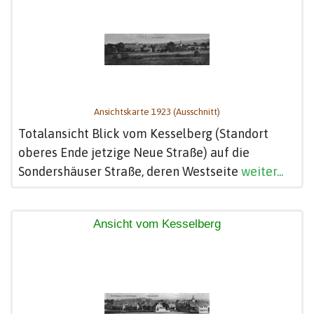
Ansichtskarte 1923 (Ausschnitt)
Totalansicht Blick vom Kesselberg (Standort
oberes Ende jetzige Neue Straße) auf die
Sondershäuser Straße, deren Westseite
weiter...
Ansicht vom Kesselberg