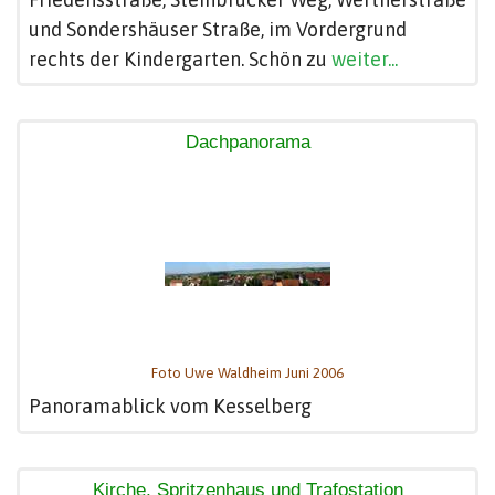
und Sondershäuser Straße, im Vordergrund
rechts der Kindergarten. Schön zu
weiter...
Dachpanorama
Foto Uwe Waldheim Juni 2006
Panoramablick vom Kesselberg
Kirche, Spritzenhaus und Trafostation