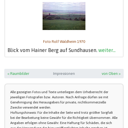
Foto Rolf Waldheim 1970
Blick vom Hainer Berg auf Sundhausen.
weiter...
< Raumbilder
Impressionen
von Oben >
Alle gezeigten Fotos und Texte unterliegen dem Urheberrecht der
jeweiligen Fotografen bzw. Autoren. Nach Anfrage dürfen sie mit
Genehmigung des Herausgebers für private, nichtkommerzielle
Zwecke verwendet werden.
Haftungshinweis:
Für die Inhalte der Seite wird trotz größter Sorgfalt
bei der Bearbeitung keine Gewähr für die Richtigkeit übernommen. Alle
Angaben erfolgen ohne Gewähr. Eine Haftung für Schäden, die sich