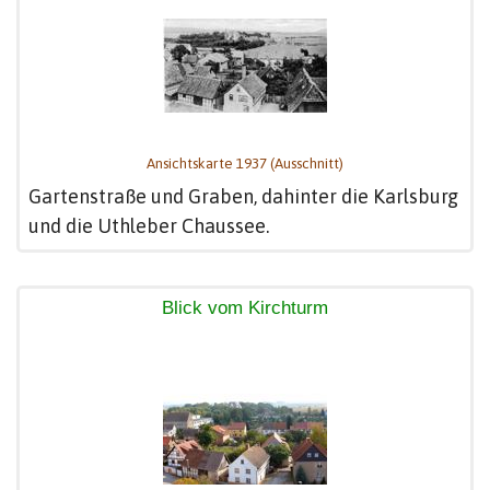
Ansichtskarte 1937 (Ausschnitt)
Gartenstraße und Graben, dahinter die Karlsburg
und die Uthleber Chaussee.
Blick vom Kirchturm