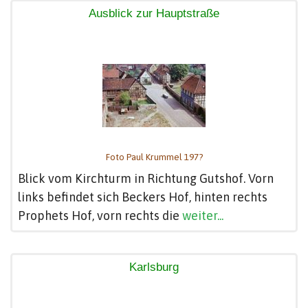
Ausblick zur Hauptstraße
Foto Paul Krummel 197?
Blick vom Kirchturm in Richtung Gutshof. Vorn
links befindet sich Beckers Hof, hinten rechts
Prophets Hof, vorn rechts die
weiter...
Karlsburg