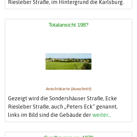
Riesleber Straße, im Hintergrund die Karlsburg.
Totalansicht 198?
Ansichtskarte (Ausschnitt)
Gezeigt wird die Sondershäuser Straße, Ecke
Riesleber Straße, auch „Peters Eck“ genannt,
links im Bild sind die Gebäude der
weiter...