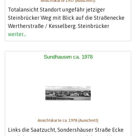
Ansichtskarte 1937 (Ausschnitt)
Totalansicht Standort ungefähr jetziger
Steinbrücker Weg mit Blick auf die Straßenecke
Wertherstraße / Kesselberg. Steinbrücker
weiter...
Sundhausen ca. 1978
Ansichtskarte ca. 1978 (Ausschnitt)
Links die Saatzucht, Sondershäuser Straße Ecke