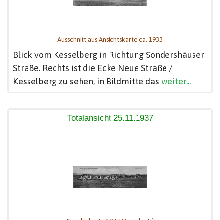
Ausschnitt aus Ansichtskarte ca. 1933
Blick vom Kesselberg in Richtung Sondershäuser
Straße. Rechts ist die Ecke Neue Straße /
Kesselberg zu sehen, in Bildmitte das
weiter...
Totalansicht 25.11.1937