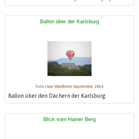
Ballon über der Karlsburg
Foto Uwe Waldheim September 2014
Ballon über den Dächern der Karlsburg.
Blick vom Hainer Berg