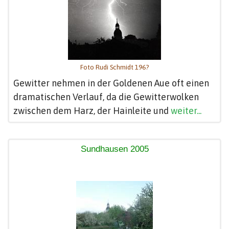
Foto Rudi Schmidt 196?
Gewitter nehmen in der Goldenen Aue oft einen
dramatischen Verlauf, da die Gewitterwolken
zwischen dem Harz, der Hainleite und
weiter...
Sundhausen 2005