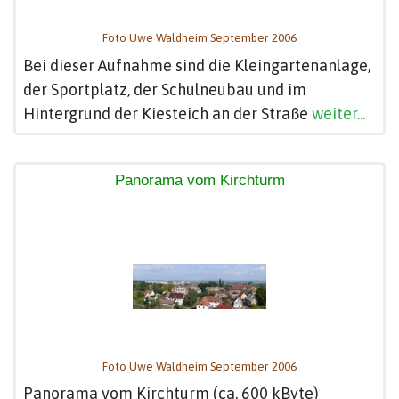
Foto Uwe Waldheim September 2006
Bei dieser Aufnahme sind die Kleingartenanlage,
der Sportplatz, der Schulneubau und im
Hintergrund der Kiesteich an der Straße
weiter...
Panorama vom Kirchturm
Foto Uwe Waldheim September 2006
Panorama vom Kirchturm (ca. 600 kByte)