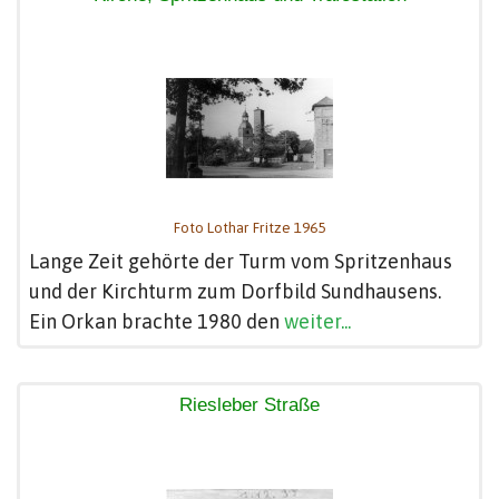
Foto Lothar Fritze 1965
Lange Zeit gehörte der Turm vom Spritzenhaus
und der Kirchturm zum Dorfbild Sundhausens.
Ein Orkan brachte 1980 den
weiter...
Riesleber Straße