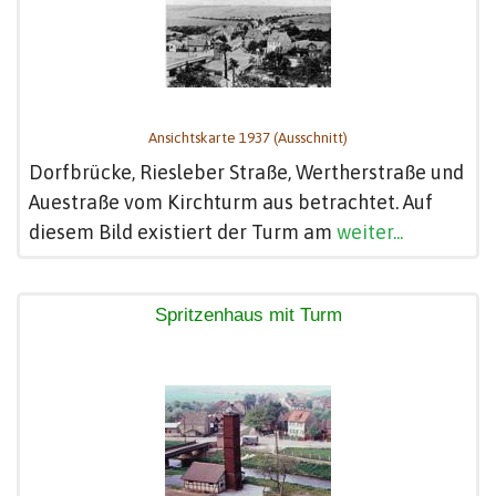
Ansichtskarte 1937 (Ausschnitt)
Dorfbrücke, Riesleber Straße, Wertherstraße und
Auestraße vom Kirchturm aus betrachtet. Auf
diesem Bild existiert der Turm am
weiter...
Spritzenhaus mit Turm