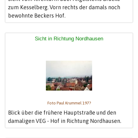
zum Kesselberg. Vorn rechts der damals noch
bewohnte Beckers Hof.
Sicht in Richtung Nordhausen
Foto Paul Krummel 197?
Blick über die frühere Hauptstraße und den
damaligen VEG - Hof in Richtung Nordhausen.