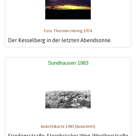
Foto Thorsten Hering 1974
Der Kesselberg in der letzten Abendsonne.
Sundhausen 1983
Ansichtskarte 1983 (Ausschnitt)
Friedensstraße, Steinbrücker Weg, Wertherstraße