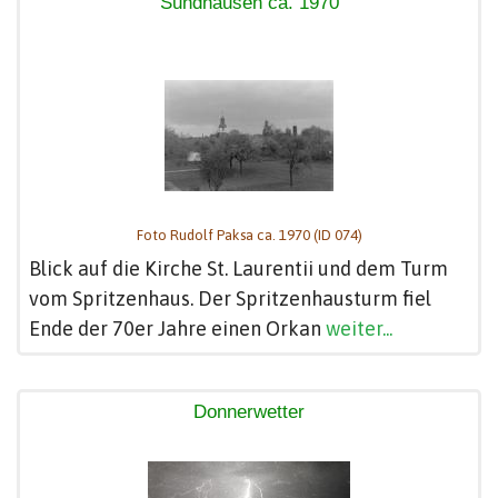
Sundhausen ca. 1970
Foto Rudolf Paksa ca. 1970 (ID 074)
Blick auf die Kirche St. Laurentii und dem Turm
vom Spritzenhaus. Der Spritzenhausturm fiel
Ende der 70er Jahre einen Orkan
weiter...
Donnerwetter