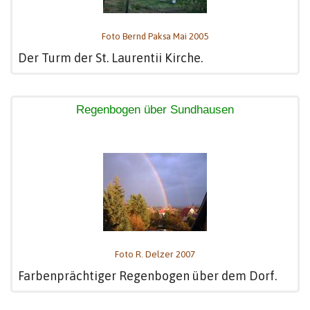
Foto Bernd Paksa Mai 2005
Der Turm der St. Laurentii Kirche.
Regenbogen über Sundhausen
Foto R. Delzer 2007
Farbenprächtiger Regenbogen über dem Dorf.