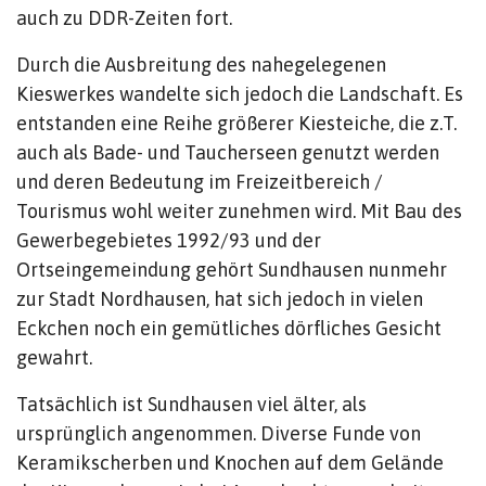
auch zu DDR-Zeiten fort.
Durch die Ausbreitung des nahegelegenen
Kieswerkes wandelte sich jedoch die Landschaft. Es
entstanden eine Reihe größerer Kiesteiche, die z.T.
auch als Bade- und Taucherseen genutzt werden
und deren Bedeutung im Freizeitbereich /
Tourismus wohl weiter zunehmen wird. Mit Bau des
Gewerbegebietes 1992/93 und der
Ortseingemeindung gehört Sundhausen nunmehr
zur Stadt Nordhausen, hat sich jedoch in vielen
Eckchen noch ein gemütliches dörfliches Gesicht
gewahrt.
Tatsächlich ist Sundhausen viel älter, als
ursprünglich angenommen. Diverse Funde von
Keramikscherben und Knochen auf dem Gelände