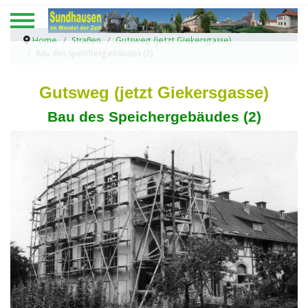
Home
Straßen
Gutsweg (jetzt Giekersgasse)
Bau des Speichergebäudes (2)
Gutsweg (jetzt Giekersgasse)
Bau des Speichergebäudes (2)